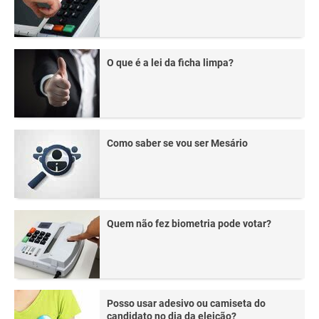
O que é a lei da ficha limpa?
Como saber se vou ser Mesário
Quem não fez biometria pode votar?
Posso usar adesivo ou camiseta do
candidato no dia da eleição?