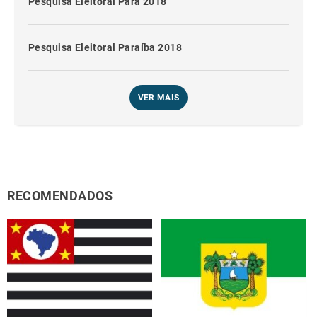
Pesquisa Eleitoral Pará 2018
Pesquisa Eleitoral Paraíba 2018
VER MAIS
RECOMENDADOS