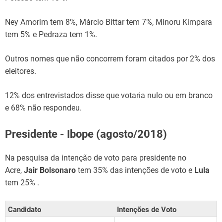
Ney Amorim tem 8%, Márcio Bittar tem 7%, Minoru Kimpara
tem 5% e Pedraza tem 1%.
Outros nomes que não concorrem foram citados por 2% dos
eleitores.
12% dos entrevistados disse que votaria nulo ou em branco
e 68% não respondeu.
Presidente - Ibope (agosto/2018)
Na pesquisa da intenção de voto para presidente no
Acre,
Jair Bolsonaro
tem 35% das intenções de voto e
Lula
tem 25% .
Candidato
Intenções de Voto