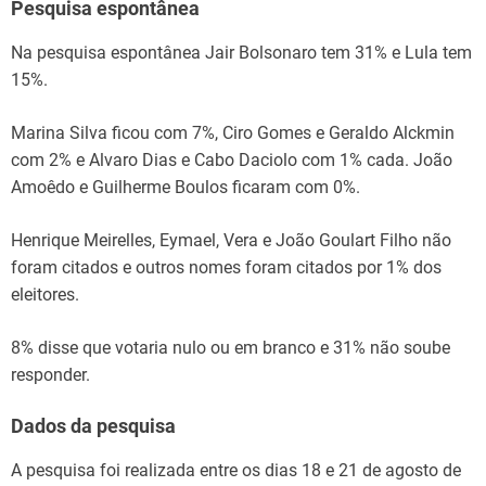
Pesquisa espontânea
Na pesquisa espontânea Jair Bolsonaro tem 31% e Lula tem
15%.
Marina Silva ficou com 7%, Ciro Gomes e Geraldo Alckmin
com 2% e Alvaro Dias e Cabo Daciolo com 1% cada. João
Amoêdo e Guilherme Boulos ficaram com 0%.
Henrique Meirelles, Eymael, Vera e João Goulart Filho não
foram citados e outros nomes foram citados por 1% dos
eleitores.
8% disse que votaria nulo ou em branco e 31% não soube
responder.
Dados da pesquisa
A pesquisa foi realizada entre os dias 18 e 21 de agosto de