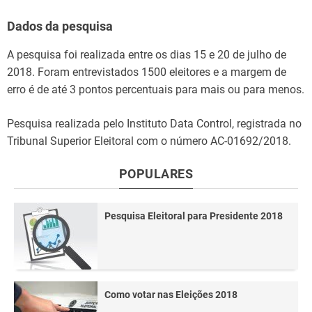
Dados da pesquisa
A pesquisa foi realizada entre os dias 15 e 20 de julho de
2018. Foram entrevistados 1500 eleitores e a margem de
erro é de até 3 pontos percentuais para mais ou para menos.
Pesquisa realizada pelo Instituto Data Control, registrada no
Tribunal Superior Eleitoral com o número AC-01692/2018.
POPULARES
Pesquisa Eleitoral para Presidente 2018
Como votar nas Eleições 2018