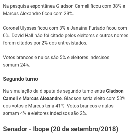
Na pesquisa espontânea Gladson Cameli ficou com 38% e
Marcus Alexandre ficou com 28%.
Coronel Ulysses ficou com 3% e Janaína Furtado ficou com
0%. David Hall não foi citado pelos eleitores e outros nomes
foram citados por 2% dos entrevistados.
Votos brancos e nulos são 5% e eleitores indecisos
somam 24%.
Segundo turno
Na simulação da disputa de segundo turno entre
Gladson
Cameli
e
Marcus Alexandre
, Gladson seria eleito com 53%
dos votos e Marcus teria 41%. Votos brancos e nulos
somam 4% e eleitores indecisos são 2%.
Senador - Ibope (20 de setembro/2018)