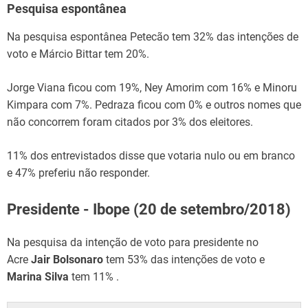
Pesquisa espontânea
Na pesquisa espontânea Petecão tem 32% das intenções de
voto e Márcio Bittar tem 20%.
Jorge Viana ficou com 19%, Ney Amorim com 16% e Minoru
Kimpara com 7%. Pedraza ficou com 0% e outros nomes que
não concorrem foram citados por 3% dos eleitores.
11% dos entrevistados disse que votaria nulo ou em branco
e 47% preferiu não responder.
Presidente - Ibope (20 de setembro/2018)
Na pesquisa da intenção de voto para presidente no
Acre
Jair Bolsonaro
tem 53% das intenções de voto e
Marina Silva
tem 11% .