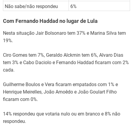
Não sabe/não respondeu
6%
Com Fernando Haddad no lugar de Lula
Nesta situação Jair Bolsonaro tem 37% e Marina Silva tem
19%.
Ciro Gomes tem 7%, Geraldo Alckmin tem 6%, Alvaro Dias
tem 3% e Cabo Daciolo e Fernando Haddad ficaram com 2%
cada.
Guilherme Boulos e Vera ficaram empatados com 1% e
Henrique Meirelles, João Amoêdo e João Goulart Filho
ficaram com 0%.
14% respondeu que votaria nulo ou em branco e 8% não
respondeu.