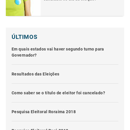
ÚLTIMOS
Em quais estados vai haver segundo turno para
Governador?
Resultados das Eleições
Como saber se o título de eleitor foi cancelado?
Pesquisa Eleitoral Roraima 2018