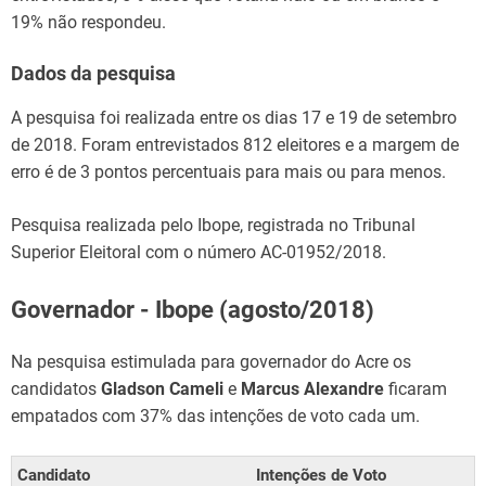
19% não respondeu.
Dados da pesquisa
A pesquisa foi realizada entre os dias 17 e 19 de setembro
de 2018. Foram entrevistados 812 eleitores e a margem de
erro é de 3 pontos percentuais para mais ou para menos.
Pesquisa realizada pelo Ibope, registrada no Tribunal
Superior Eleitoral com o número AC-01952/2018.
Governador - Ibope (agosto/2018)
Na pesquisa estimulada para governador do Acre os
candidatos
Gladson Cameli
e
Marcus Alexandre
ficaram
empatados com 37% das intenções de voto cada um.
Candidato
Intenções de Voto