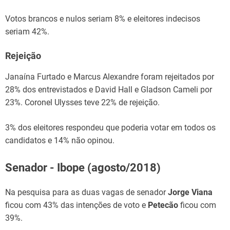
Votos brancos e nulos seriam 8% e eleitores indecisos
seriam 42%.
Rejeição
Janaína Furtado e Marcus Alexandre foram rejeitados por
28% dos entrevistados e David Hall e Gladson Cameli por
23%. Coronel Ulysses teve 22% de rejeição.
3% dos eleitores respondeu que poderia votar em todos os
candidatos e 14% não opinou.
Senador - Ibope (agosto/2018)
Na pesquisa para as duas vagas de senador
Jorge Viana
ficou com 43% das intenções de voto e
Petecão
ficou com
39%.