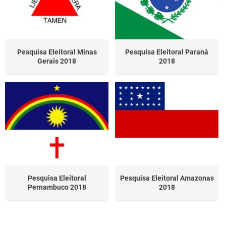
Pesquisa Eleitoral Minas
Pesquisa Eleitoral Paraná
Gerais 2018
2018
Pesquisa Eleitoral
Pesquisa Eleitoral Amazonas
Pernambuco 2018
2018