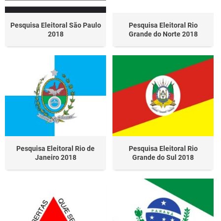
Pesquisa Eleitoral São Paulo
Pesquisa Eleitoral Rio
2018
Grande do Norte 2018
Pesquisa Eleitoral Rio de
Pesquisa Eleitoral Rio
Janeiro 2018
Grande do Sul 2018