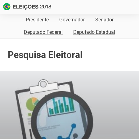
Presidente
Governador
Senador
Deputado Federal
Deputado Estadual
Pesquisa Eleitoral