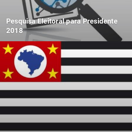
Pesquisa Eleitoral para Presidente
2018