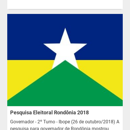
Pesquisa Eleitoral Rondônia 2018
Governador - 2º Turno - Ibope (26 de outubro/2018) A
pesquisa para governador de Rondônia mostrou