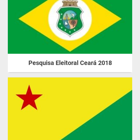
Pesquisa Eleitoral Ceará 2018