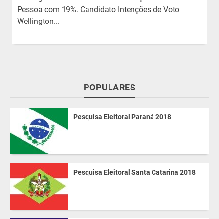
Pessoa com 19%. Candidato Intenções de Voto
Wellington...
POPULARES
Pesquisa Eleitoral Paraná 2018
Pesquisa Eleitoral Santa Catarina 2018