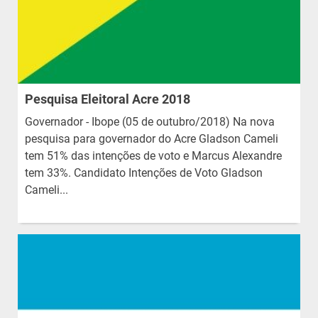
Pesquisa Eleitoral Acre 2018
Governador - Ibope (05 de outubro/2018) Na nova
pesquisa para governador do Acre Gladson Cameli
tem 51% das intenções de voto e Marcus Alexandre
tem 33%. Candidato Intenções de Voto Gladson
Cameli...