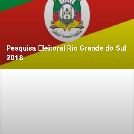
Pesquisa Eleitoral Rio Grande do Sul
2018