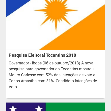
Pesquisa Eleitoral Tocantins 2018
Governador - Ibope (06 de outubro/2018) A nova
pesquisa para governador do Tocantins mostrou
Mauro Carlesse com 52% das intenções de voto e
Carlos Amastha com 31%. Candidato Intenções de
Voto...