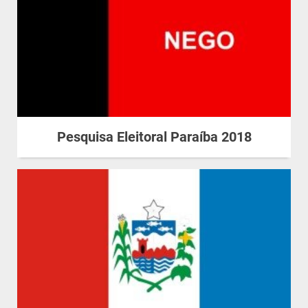
Pesquisa Eleitoral Paraíba 2018