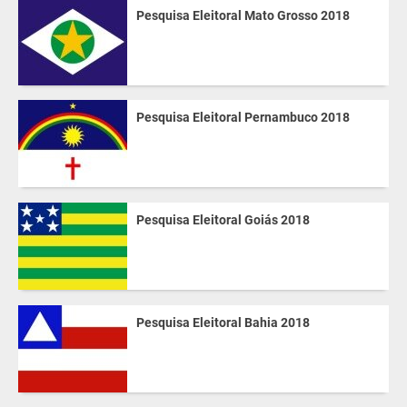
Pesquisa Eleitoral Mato Grosso 2018
Pesquisa Eleitoral Pernambuco 2018
Pesquisa Eleitoral Goiás 2018
Pesquisa Eleitoral Bahia 2018