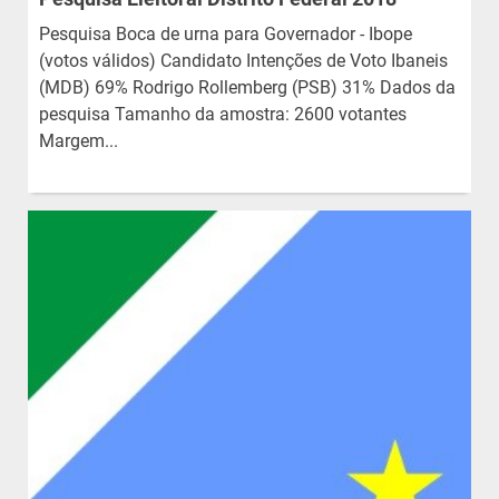
Pesquisa Boca de urna para Governador - Ibope
(votos válidos) Candidato Intenções de Voto Ibaneis
(MDB) 69% Rodrigo Rollemberg (PSB) 31% Dados da
pesquisa Tamanho da amostra: 2600 votantes
Margem...