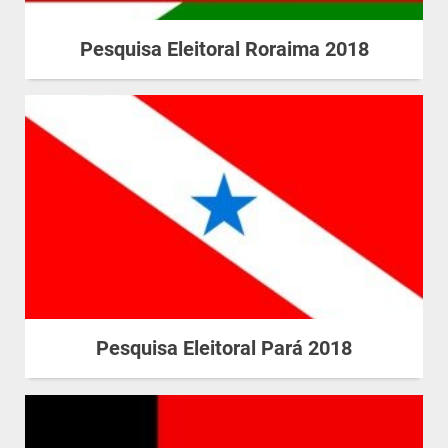
Pesquisa Eleitoral Roraima 2018
Pesquisa Eleitoral Pará 2018