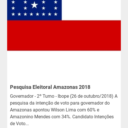
Pesquisa Eleitoral Amazonas 2018
Governador - 2º Turno - Ibope (26 de outubro/2018) A
pesquisa da intenção de voto para governador do
Amazonas apontou Wilson Lima com 60% e
Amazonino Mendes com 34%. Candidato Intenções
de Voto...