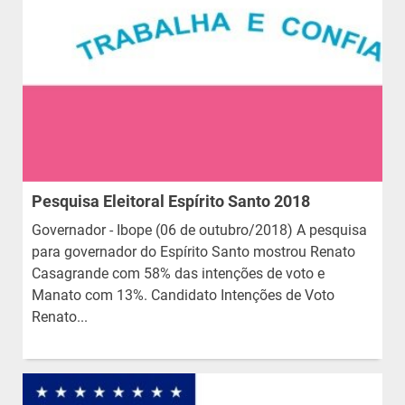
Pesquisa Eleitoral Espírito Santo 2018
Governador - Ibope (06 de outubro/2018) A pesquisa
para governador do Espírito Santo mostrou Renato
Casagrande com 58% das intenções de voto e
Manato com 13%. Candidato Intenções de Voto
Renato...