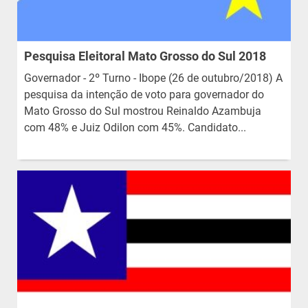
Pesquisa Eleitoral Mato Grosso do Sul 2018
Governador - 2º Turno - Ibope (26 de outubro/2018) A
pesquisa da intenção de voto para governador do
Mato Grosso do Sul mostrou Reinaldo Azambuja
com 48% e Juiz Odilon com 45%. Candidato...