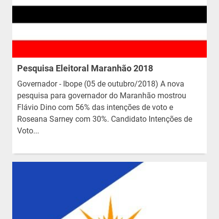
Pesquisa Eleitoral Maranhão 2018
Governador - Ibope (05 de outubro/2018) A nova
pesquisa para governador do Maranhão mostrou
Flávio Dino com 56% das intenções de voto e
Roseana Sarney com 30%. Candidato Intenções de
Voto...