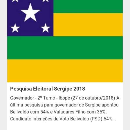
Pesquisa Eleitoral Sergipe 2018
Governador - 2º Turno - Ibope (27 de outubro/2018) A
última pesquisa para governador de Sergipe apontou
Belivaldo com 54% e Valadares Filho com 35%.
Candidato Intenções de Voto Belivaldo (PSD) 54%...