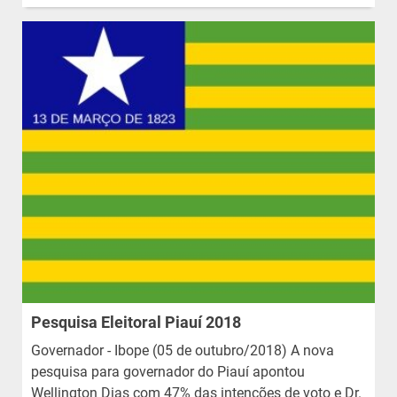
Pesquisa Eleitoral Piauí 2018
Governador - Ibope (05 de outubro/2018) A nova
pesquisa para governador do Piauí apontou
Wellington Dias com 47% das intenções de voto e Dr.