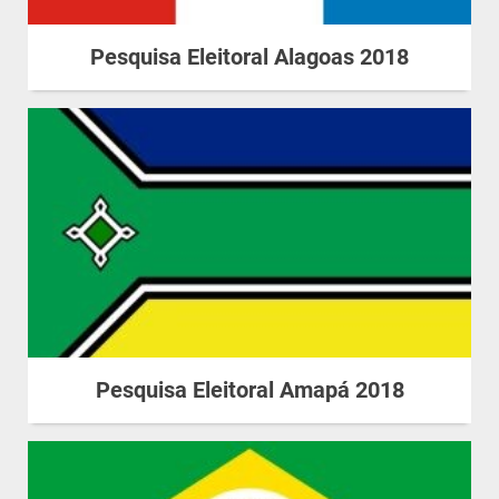
Pesquisa Eleitoral Alagoas 2018
Pesquisa Eleitoral Amapá 2018