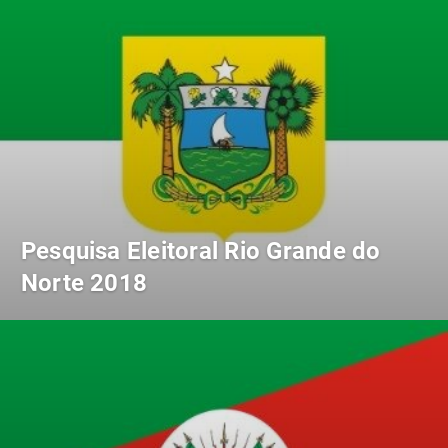
Pesquisa Eleitoral Rio Grande do
Norte 2018