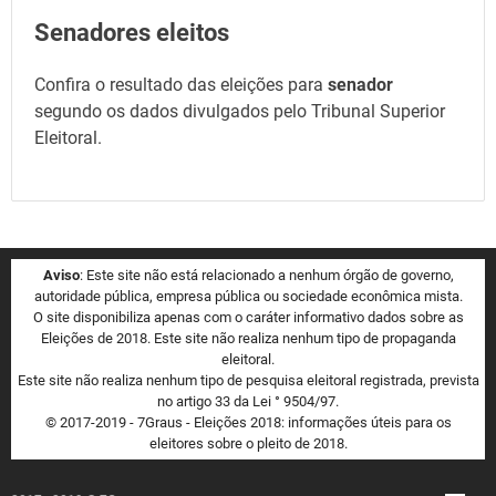
Senadores eleitos
Confira o resultado das eleições para
senador
segundo os dados divulgados pelo Tribunal Superior
Eleitoral.
Aviso
: Este site não está relacionado a nenhum órgão de governo,
autoridade pública, empresa pública ou sociedade econômica mista.
O site disponibiliza apenas com o caráter informativo dados sobre as
Eleições de 2018. Este site não realiza nenhum tipo de propaganda
eleitoral.
Este site não realiza nenhum tipo de pesquisa eleitoral registrada, prevista
no artigo 33 da Lei ° 9504/97.
© 2017-2019 - 7Graus - Eleições 2018: informações úteis para os
eleitores sobre o pleito de 2018.