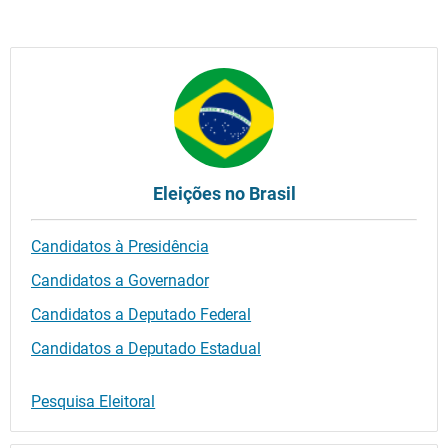
Eleições no Brasil
Candidatos à Presidência
Candidatos a Governador
Candidatos a Deputado Federal
Candidatos a Deputado Estadual
Pesquisa Eleitoral