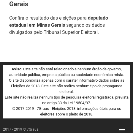
Gerais
Confira o resultado das eleições para
deputado
estadual em Minas Gerais
segundo os dados
divulgados pelo Tribunal Superior Eleitoral.
Aviso
: Este site não está relacionado a nenhum órgão de governo,
autoridade pública, empresa pública ou sociedade econômica mista.
O site disponibiliza apenas com o caráter informativo dados sobre as
Eleições de 2018. Este site não realiza nenhum tipo de propaganda
eleitoral.
Este site não realiza nenhum tipo de pesquisa eleitoral registrada, prevista
no artigo 33 da Lei ° 9504/97.
© 2017-2019 - 7Graus - Eleições 2018: informações úteis para os
eleitores sobre o pleito de 2018.
2017 - 2019 © 7Graus