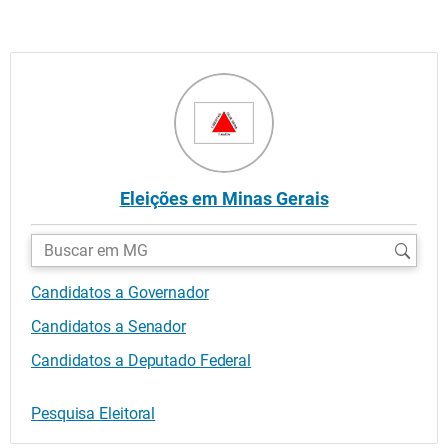
Eleições em Minas Gerais
Buscar
candidatos:
Candidatos a Governador
Candidatos a Senador
Candidatos a Deputado Federal
Pesquisa Eleitoral