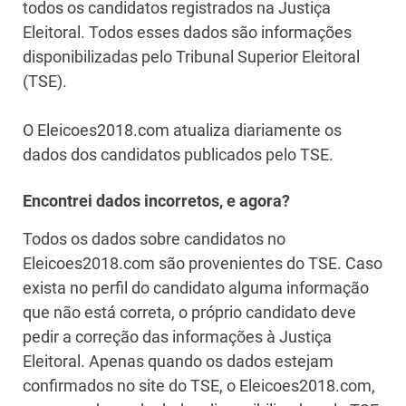
todos os candidatos registrados na Justiça
Eleitoral. Todos esses dados são informações
disponibilizadas pelo Tribunal Superior Eleitoral
(TSE).
O Eleicoes2018.com atualiza diariamente os
dados dos candidatos publicados pelo TSE.
Encontrei dados incorretos, e agora?
Todos os dados sobre candidatos no
Eleicoes2018.com são provenientes do TSE. Caso
exista no perfil do candidato alguma informação
que não está correta, o próprio candidato deve
pedir a correção das informações à Justiça
Eleitoral. Apenas quando os dados estejam
confirmados no site do TSE, o Eleicoes2018.com,