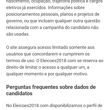
nascimento, ocupação, trajetória política e cargos
eletivos já exercidos. Informações sobre
posicionamentos pessoais, planos e projetos de
governo, ou que incluam qualquer outra questão
relacionada com a campanha do candidato não
são usadas.
O site assegura acesso limitado somente aos
usuários que concordarem e cumprirem os
termos de uso. O Eleicoes2018.com se reserva ao
direito de limitar o acesso a qualquer um, a
qualquer momento e por qualquer motivo.
Perguntas frequentes sobre dados de
candidatos
No Eleicoes2018.com disponibilizamos o perfil de