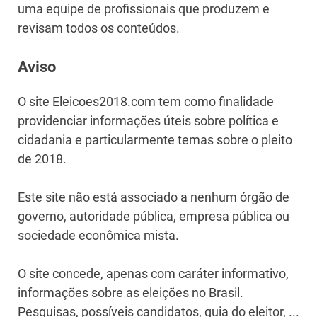
uma equipe de profissionais que produzem e
revisam todos os conteúdos.
Aviso
O site Eleicoes2018.com tem como finalidade
providenciar informações úteis sobre política e
cidadania e particularmente temas sobre o pleito
de 2018.
Este site não está associado a nenhum órgão de
governo, autoridade pública, empresa pública ou
sociedade econômica mista.
O site concede, apenas com caráter informativo,
informações sobre as eleições no Brasil.
Pesquisas, possíveis candidatos, guia do eleitor, ...