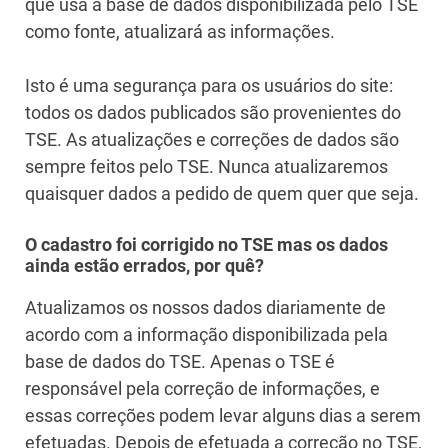
que usa a base de dados disponibilizada pelo TSE
como fonte, atualizará as informações.
Isto é uma segurança para os usuários do site:
todos os dados publicados são provenientes do
TSE. As atualizações e correções de dados são
sempre feitos pelo TSE. Nunca atualizaremos
quaisquer dados a pedido de quem quer que seja.
O cadastro foi corrigido no TSE mas os dados
ainda estão errados, por quê?
Atualizamos os nossos dados diariamente de
acordo com a informação disponibilizada pela
base de dados do TSE. Apenas o TSE é
responsável pela correção de informações, e
essas correções podem levar alguns dias a serem
efetuadas. Depois de efetuada a correção no TSE,