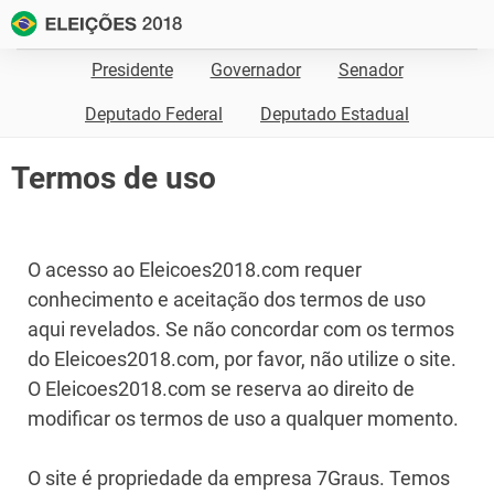
Presidente
Governador
Senador
Deputado Federal
Deputado Estadual
Termos de uso
O acesso ao Eleicoes2018.com requer
conhecimento e aceitação dos termos de uso
aqui revelados. Se não concordar com os termos
do Eleicoes2018.com, por favor, não utilize o site.
O Eleicoes2018.com se reserva ao direito de
modificar os termos de uso a qualquer momento.
O site é propriedade da empresa 7Graus. Temos