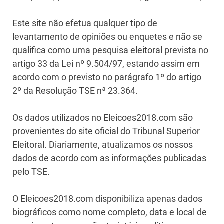
Este site não efetua qualquer tipo de
levantamento de opiniões ou enquetes e não se
qualifica como uma pesquisa eleitoral prevista no
artigo 33 da Lei nº 9.504/97, estando assim em
acordo com o previsto no parágrafo 1º do artigo
2º da Resolução TSE nª 23.364.
Os dados utilizados no Eleicoes2018.com são
provenientes do site oficial do Tribunal Superior
Eleitoral. Diariamente, atualizamos os nossos
dados de acordo com as informações publicadas
pelo TSE.
O Eleicoes2018.com disponibiliza apenas dados
biográficos como nome completo, data e local de