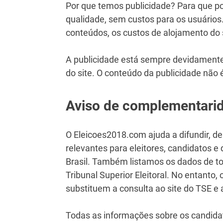
Por que temos publicidade? Para que p
qualidade, sem custos para os usuários.
conteúdos, os custos de alojamento do
A publicidade está sempre devidamente
do site. O conteúdo da publicidade não 
Aviso de complementari
O Eleicoes2018.com ajuda a difundir, d
relevantes para eleitores, candidatos e
Brasil. Também listamos os dados de to
Tribunal Superior Eleitoral. No entant
substituem a consulta ao site do TSE e 
Todas as informações sobre os candida