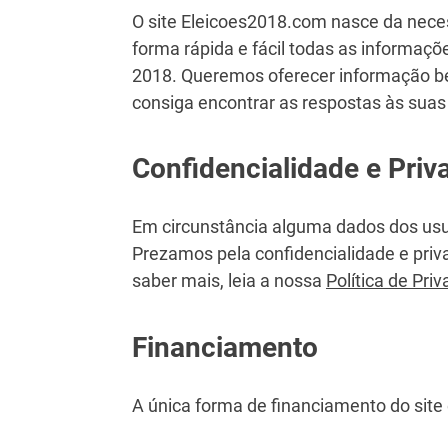
O site Eleicoes2018.com nasce da nece
forma rápida e fácil todas as informaçõ
2018. Queremos oferecer informação b
consiga encontrar as respostas às suas
Confidencialidade e Priv
Em circunstância alguma dados dos usuá
Prezamos pela confidencialidade e priv
saber mais, leia a nossa
Política de Pri
Financiamento
A única forma de financiamento do site 