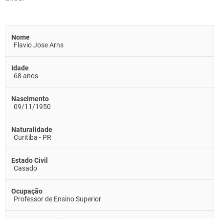
Nome
Flavio Jose Arns
Idade
68 anos
Nascimento
09/11/1950
Naturalidade
Curitiba - PR
Estado Civil
Casado
Ocupação
Professor de Ensino Superior