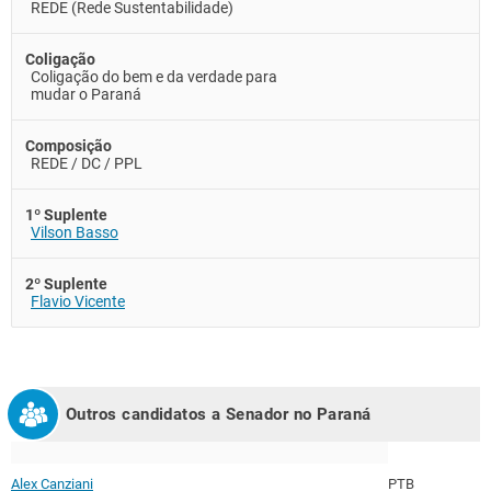
REDE (Rede Sustentabilidade)
Coligação
Coligação do bem e da verdade para
mudar o Paraná
Composição
REDE / DC / PPL
1º Suplente
Vilson Basso
2º Suplente
Flavio Vicente
Outros candidatos a Senador no
Paraná
Alex Canziani
PTB