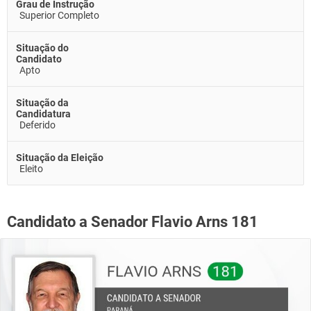
Grau de Instrução
Superior Completo
Situação do
Candidato
Apto
Situação da
Candidatura
Deferido
Situação da Eleição
Eleito
Candidato a Senador Flavio Arns 181