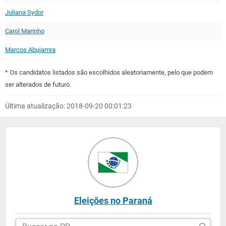
Juliana Sydor
Carol Marinho
Marcos Abujamra
* Os candidatos listados são escolhidos aleatoriamente, pelo que podem
ser alterados de futuro.
Última atualização: 2018-09-20 00:01:23
Eleições no Paraná
Buscar