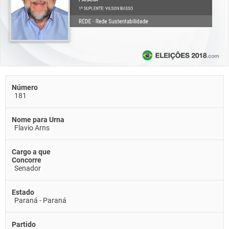
Número
181
Nome para Urna
Flavio Arns
Cargo a que
Concorre
Senador
Estado
Paraná - Paraná
Partido