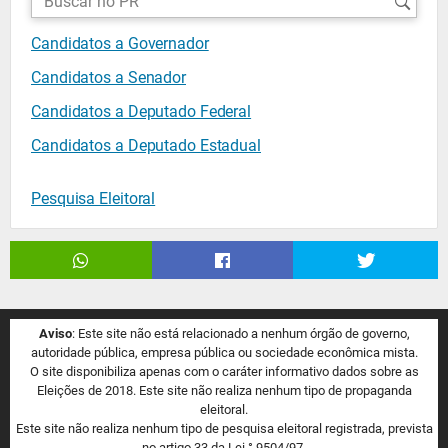
candidatos:
Candidatos a Governador
Candidatos a Senador
Candidatos a Deputado Federal
Candidatos a Deputado Estadual
Pesquisa Eleitoral
Aviso
: Este site não está relacionado a nenhum órgão de governo,
autoridade pública, empresa pública ou sociedade econômica mista.
O site disponibiliza apenas com o caráter informativo dados sobre as
Eleições de 2018. Este site não realiza nenhum tipo de propaganda
eleitoral.
Este site não realiza nenhum tipo de pesquisa eleitoral registrada, prevista
no artigo 33 da Lei ° 9504/97.