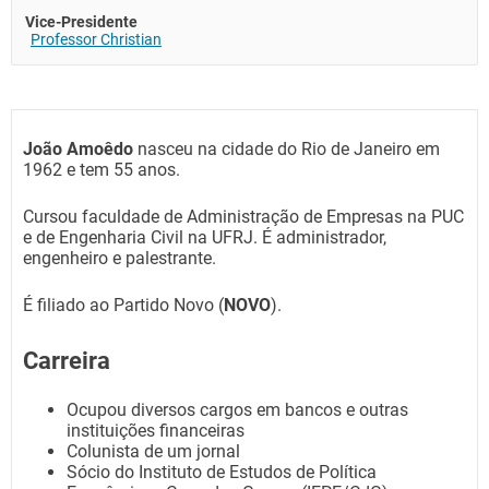
Vice-Presidente
Professor Christian
João Amoêdo
nasceu na cidade do Rio de Janeiro em
1962 e tem 55 anos.
Cursou faculdade de Administração de Empresas na PUC
e de Engenharia Civil na UFRJ. É administrador,
engenheiro e palestrante.
É filiado ao Partido Novo (
NOVO
).
Carreira
Ocupou diversos cargos em bancos e outras
instituições financeiras
Colunista de um jornal
Sócio do Instituto de Estudos de Política