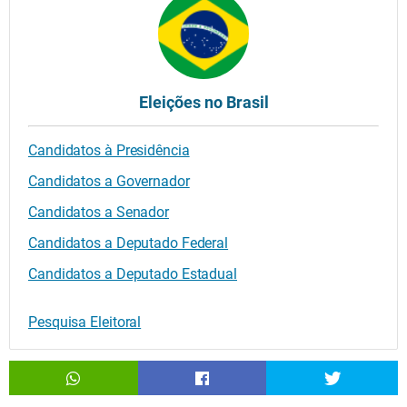
Eleições no Brasil
Candidatos à Presidência
Candidatos a Governador
Candidatos a Senador
Candidatos a Deputado Federal
Candidatos a Deputado Estadual
Pesquisa Eleitoral