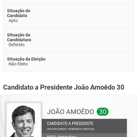
Situação do
Candidato
Apto
Situação da
Candidatura
Deferido
Situação da Eleição
Não Eleito
Candidato a Presidente João Amoêdo 30