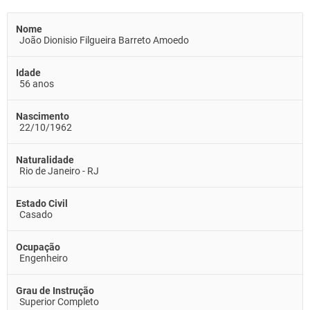
Nome
João Dionisio Filgueira Barreto Amoedo
Idade
56 anos
Nascimento
22/10/1962
Naturalidade
Rio de Janeiro - RJ
Estado Civil
Casado
Ocupação
Engenheiro
Grau de Instrução
Superior Completo