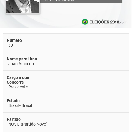
Número
30
Nome para Urna
João Amoêdo
Cargo a que
Concorre
Presidente
Estado
Brasil - Brasil
Partido
NOVO (Partido Novo)