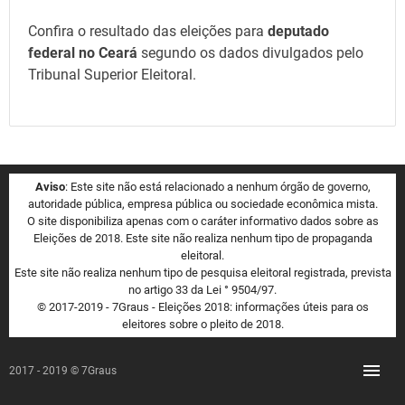
Confira o resultado das eleições para
deputado
federal no Ceará
segundo os dados divulgados pelo
Tribunal Superior Eleitoral.
Aviso
: Este site não está relacionado a nenhum órgão de governo,
autoridade pública, empresa pública ou sociedade econômica mista.
O site disponibiliza apenas com o caráter informativo dados sobre as
Eleições de 2018. Este site não realiza nenhum tipo de propaganda
eleitoral.
Este site não realiza nenhum tipo de pesquisa eleitoral registrada, prevista
no artigo 33 da Lei ° 9504/97.
© 2017-2019 - 7Graus - Eleições 2018: informações úteis para os
eleitores sobre o pleito de 2018.
2017 - 2019 © 7Graus