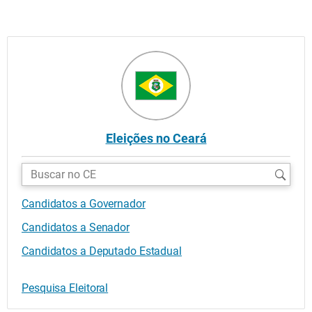
Eleições no Ceará
Buscar
candidatos:
Candidatos a Governador
Candidatos a Senador
Candidatos a Deputado Estadual
Pesquisa Eleitoral