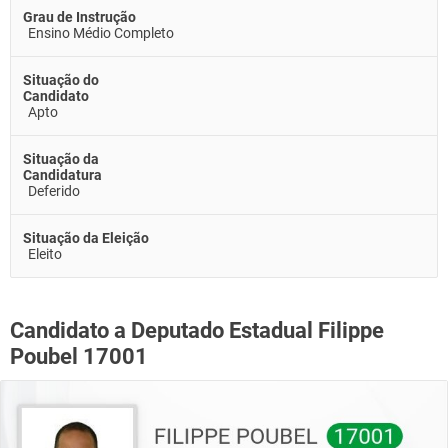
Grau de Instrução
Ensino Médio Completo
Situação do
Candidato
Apto
Situação da
Candidatura
Deferido
Situação da Eleição
Eleito
Candidato a Deputado Estadual Filippe
Poubel 17001