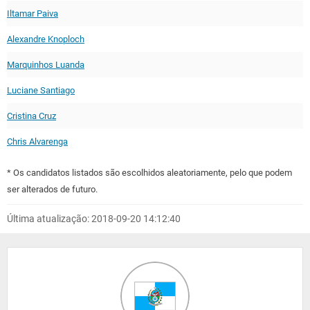
Iltamar Paiva
Alexandre Knoploch
Marquinhos Luanda
Luciane Santiago
Cristina Cruz
Chris Alvarenga
* Os candidatos listados são escolhidos aleatoriamente, pelo que podem
ser alterados de futuro.
Última atualização: 2018-09-20 14:12:40