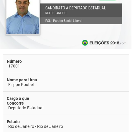
Número
17001
Nome para Urna
Filippe Poubel
Cargo a que
Concorre
Deputado Estadual
Estado
Rio de Janeiro - Rio de Janeiro