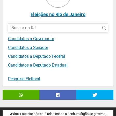
Eleições no Rio de Janeiro
Buscar
candidatos:
Candidatos a Governador
Candidatos a Senador
Candidatos a Deputado Federal
Candidatos a Deputado Estadual
Pesquisa Eleitoral
Aviso
: Este site não está relacionado a nenhum órgão de governo,