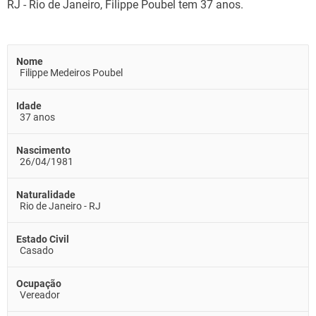
RJ - Rio de Janeiro, Filippe Poubel tem 37 anos.
Nome
Filippe Medeiros Poubel
Idade
37 anos
Nascimento
26/04/1981
Naturalidade
Rio de Janeiro - RJ
Estado Civil
Casado
Ocupação
Vereador