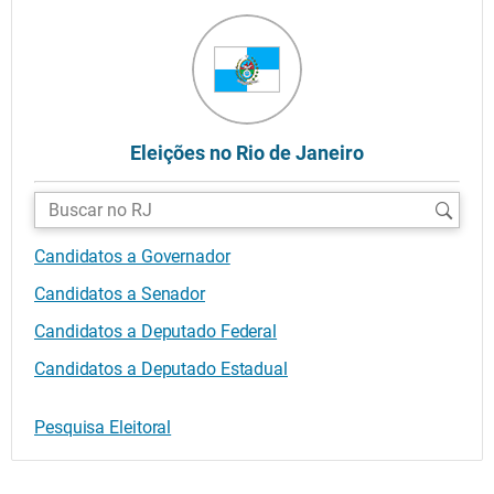
Eleições no Rio de Janeiro
Buscar
candidatos:
Candidatos a Governador
Candidatos a Senador
Candidatos a Deputado Federal
Candidatos a Deputado Estadual
Pesquisa Eleitoral