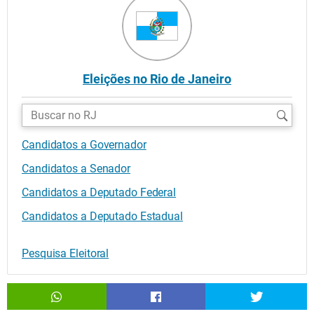
Eleições no Rio de Janeiro
Buscar
candidatos:
Candidatos a Governador
Candidatos a Senador
Candidatos a Deputado Federal
Candidatos a Deputado Estadual
Pesquisa Eleitoral