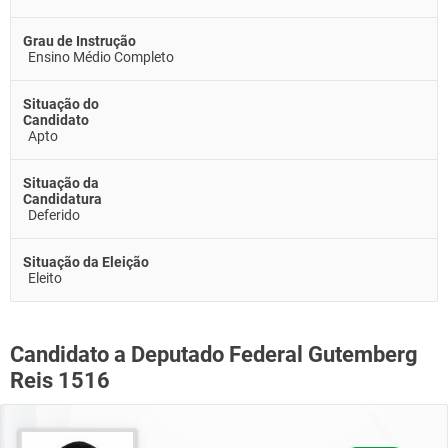
Grau de Instrução
Ensino Médio Completo
Situação do
Candidato
Apto
Situação da
Candidatura
Deferido
Situação da Eleição
Eleito
Candidato a Deputado Federal Gutemberg
Reis 1516