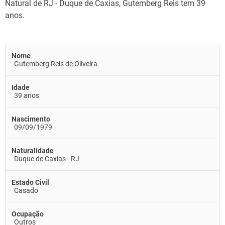
Natural de RJ - Duque de Caxias, Gutemberg Reis tem 39
anos.
Nome
Gutemberg Reis de Oliveira
Idade
39 anos
Nascimento
09/09/1979
Naturalidade
Duque de Caxias - RJ
Estado Civil
Casado
Ocupação
Outros