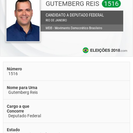
Número
1516
Nome para Urna
Gutemberg Reis
Cargo a que
Concorre
Deputado Federal
Estado