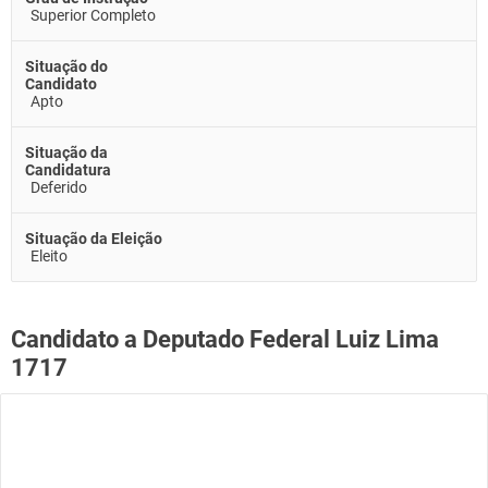
Superior Completo
Situação do
Candidato
Apto
Situação da
Candidatura
Deferido
Situação da Eleição
Eleito
Candidato a Deputado Federal Luiz Lima
1717