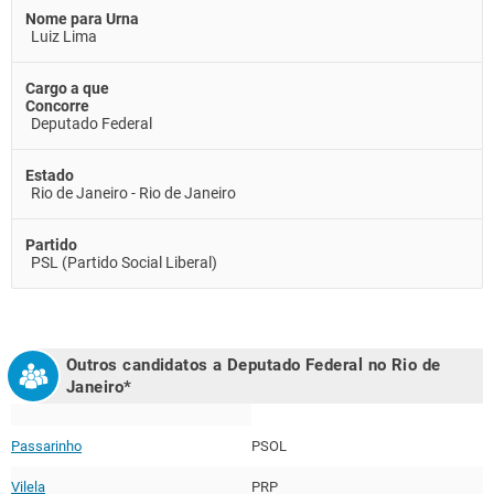
Nome para Urna
Luiz Lima
Cargo a que
Concorre
Deputado Federal
Estado
Rio de Janeiro - Rio de Janeiro
Partido
PSL (Partido Social Liberal)
Outros candidatos a Deputado Federal no
Rio de
Janeiro
*
Passarinho
PSOL
Vilela
PRP