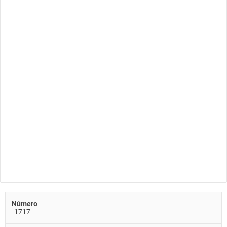
Número
1717