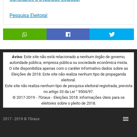
Pesquisa Eleitoral
Aviso
: Este site não está relacionado a nenhum órgão de governo,
autoridade pública, empresa pública ou sociedade econômica mista.
O site disponibiliza apenas com o caráter informativo dados sobre as
Eleições de 2018. Este site não realiza nenhum tipo de propaganda
eleitoral.
Este site não realiza nenhum tipo de pesquisa eleitoral registrada, prevista
no artigo 33 da Lei ° 9504/97.
© 2017-2019 - 7Graus - Eleições 2018: informações úteis para os
eleitores sobre o pleito de 2018.
2017 - 2019 © 7Graus