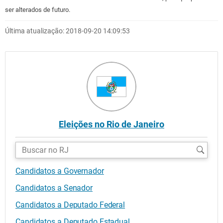
ser alterados de futuro.
Última atualização: 2018-09-20 14:09:53
Eleições no Rio de Janeiro
Buscar
candidatos:
Candidatos a Governador
Candidatos a Senador
Candidatos a Deputado Federal
Candidatos a Deputado Estadual